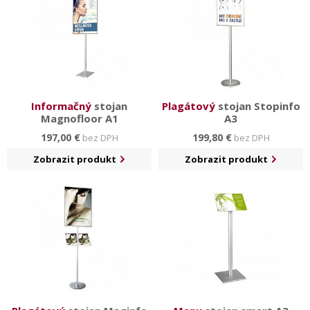
Informačný
stojan
Plagátový
stojan Stopinfo
Magnofloor A1
A3
197,00 €
199,80 €
bez DPH
bez DPH
Zobrazit produkt
Zobrazit produkt