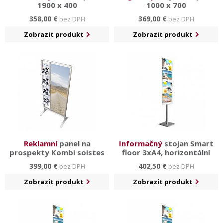
1900 x 400
1000 x 700
358,00 €
369,00 €
bez DPH
bez DPH
Zobrazit produkt
Zobrazit produkt
Reklamní
panel na
Informačný
stojan Smart
prospekty Kombi soistes
floor 3xA4, horizontální
399,00 €
402,50 €
bez DPH
bez DPH
Zobrazit produkt
Zobrazit produkt