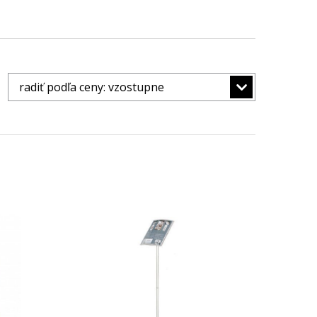
radiť podľa ceny: vzostupne