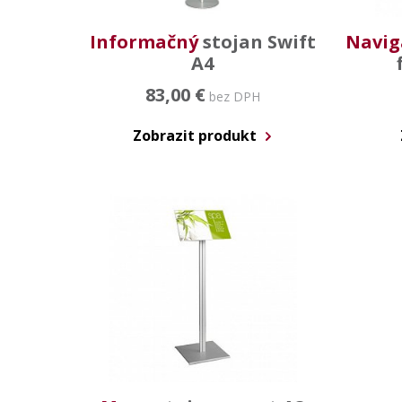
Informačný
stojan Swift
Navig
A4
83,00 €
bez DPH
Zobrazit produkt