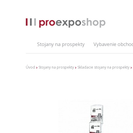
Stojany na prospekty
Vybavenie obcho
Úvod
Stojany na prospekty
Skladacie stojany na prospekty