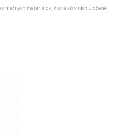
ormačných materiálov, ktoré sú v nich uložené.